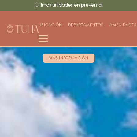
¡Últimas unidades en preventa!
UBICACIÓN
DEPARTAMENTOS
AMENIDADES
Tu
vida
florece
MÁS INFORMACIÓN